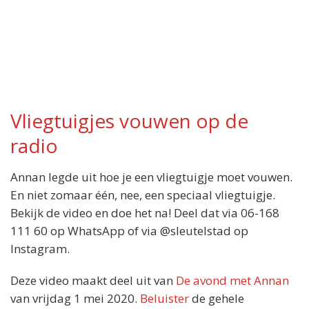
Vliegtuigjes vouwen op de
radio
Annan legde uit hoe je een vliegtuigje moet vouwen.
En niet zomaar één, nee, een speciaal vliegtuigje.
Bekijk de video en doe het na! Deel dat via 06-168
111 60 op WhatsApp of via @sleutelstad op
Instagram.
Deze video maakt deel uit van
De avond met Annan
van vrijdag 1 mei 2020.
Beluister
de gehele