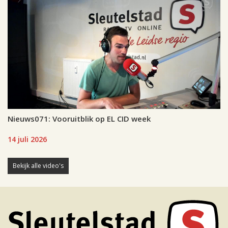
Nieuws071: Vooruitblik op EL CID week
14 juli 2026
Bekijk alle video's