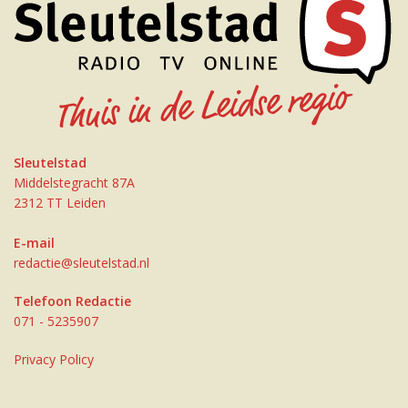
Sleutelstad
Middelstegracht 87A
2312 TT Leiden
E-mail
redactie@sleutelstad.nl
Telefoon Redactie
071 - 5235907
Privacy Policy