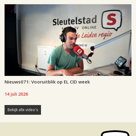
Nieuws071: Vooruitblik op EL CID week
14 juli 2026
Bekijk alle video's