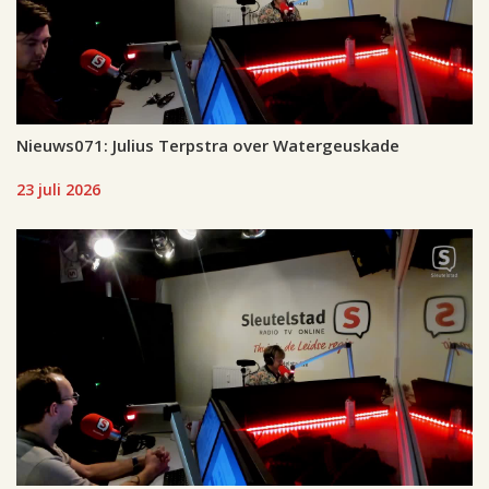
Nieuws071: Julius Terpstra over Watergeuskade
23 juli 2026