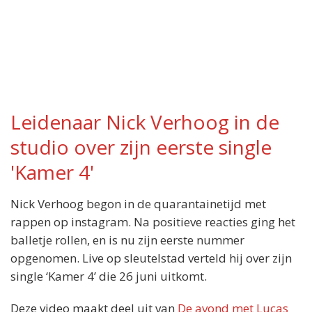
Leidenaar Nick Verhoog in de
studio over zijn eerste single
'Kamer 4'
Nick Verhoog begon in de quarantainetijd met
rappen op instagram. Na positieve reacties ging het
balletje rollen, en is nu zijn eerste nummer
opgenomen. Live op sleutelstad verteld hij over zijn
single ‘Kamer 4’ die 26 juni uitkomt.
Deze video maakt deel uit van
De avond met Lucas