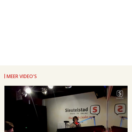
MEER VIDEO'S