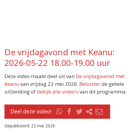
De vrijdagavond met Keanu:
2026-05-22 18.00-19.00 uur
Deze video maakt deel uit van
De vrijdagavond met
Keanu
van vrijdag 22 mei 2026.
Beluister
de gehele
uitzending of
bekijk alle video's
van dit programma.
Deel deze video!
Gepubliceerd: 22 mei 2026