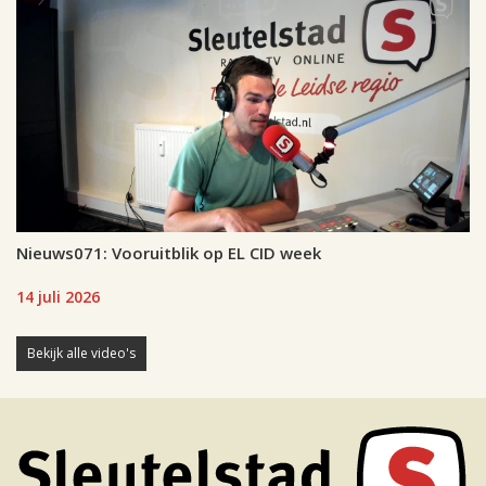
Nieuws071: Vooruitblik op EL CID week
14 juli 2026
Bekijk alle video's