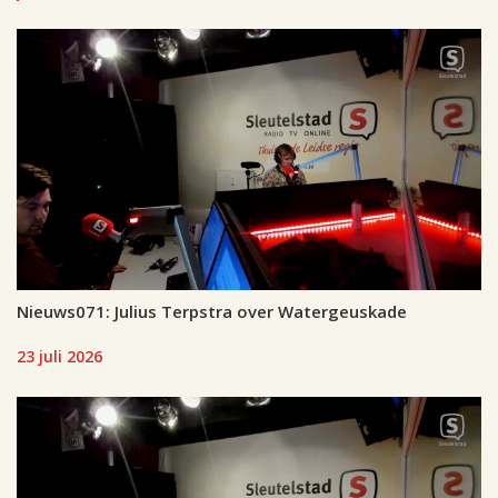
Nieuws071: Julius Terpstra over Watergeuskade
23 juli 2026