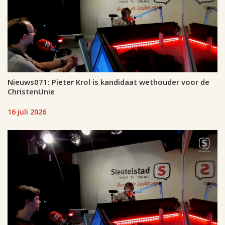
Nieuws071: Pieter Krol is kandidaat wethouder voor de
ChristenUnie
16 juli 2026