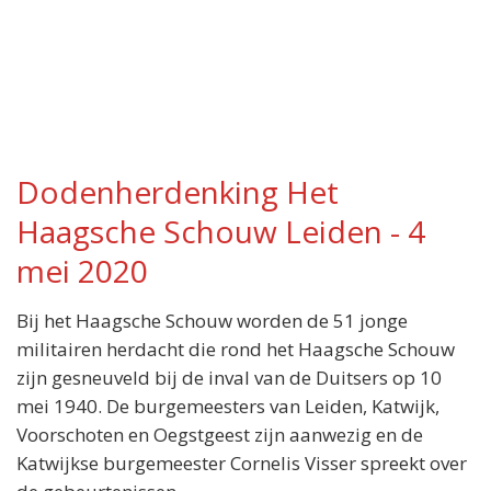
Dodenherdenking Het
Haagsche Schouw Leiden - 4
mei 2020
Bij het Haagsche Schouw worden de 51 jonge
militairen herdacht die rond het Haagsche Schouw
zijn gesneuveld bij de inval van de Duitsers op 10
mei 1940. De burgemeesters van Leiden, Katwijk,
Voorschoten en Oegstgeest zijn aanwezig en de
Katwijkse burgemeester Cornelis Visser spreekt over