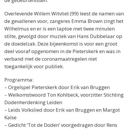
de gebeurtenissen.
Overlevende Willem Witvliet (99) leest de namen van
de gevallenen voor, zangeres Emma Brown zingt het
Wilhelmus en er is een taptoe met twee minuten
stilte, gevolgd door muziek van Hans Dubbelaar op
de doedelzak. Deze bijeenkomst is voor een groot
deel vooraf opgenomen in de Pieterskerk en was in
verband met de coronamaatregelen niet
toegankelijk voor publiek.
Programma:
– Orgelspel Pieterskerk door Erik van Bruggen
– Welkomstwoord Ton Kohlbeck, voorzitter Stichting
Dodenherdenking Leiden
– Leids Volkslied door Erik van Bruggen en Margot
Kalse
– Gedicht ‘Tot de Doden’ voorgedragen door Rens