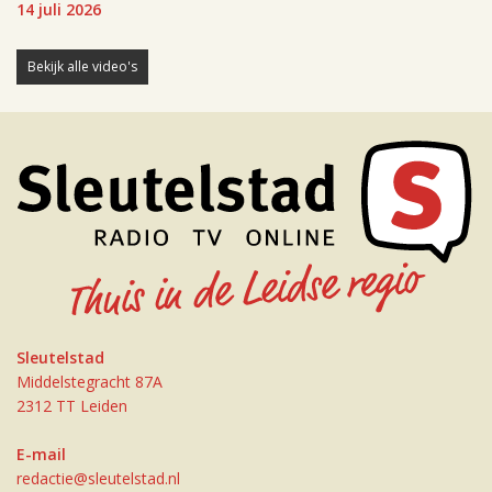
14 juli 2026
Bekijk alle video's
Sleutelstad
Middelstegracht 87A
2312 TT Leiden
E-mail
redactie@sleutelstad.nl