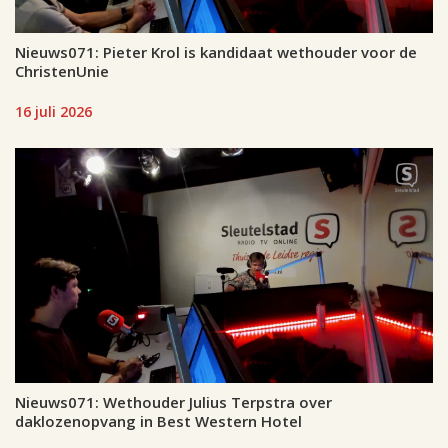
Nieuws071: Pieter Krol is kandidaat wethouder voor de
ChristenUnie
16 juli 2026
Nieuws071: Wethouder Julius Terpstra over
daklozenopvang in Best Western Hotel