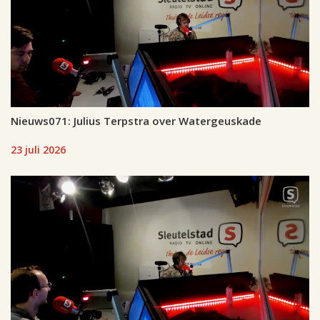
Nieuws071: Julius Terpstra over Watergeuskade
23 juli 2026