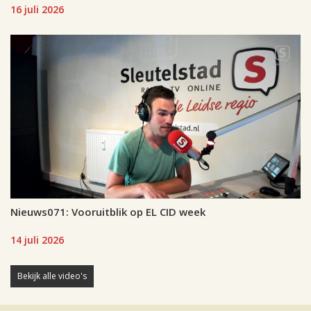
16 juli 2026
Nieuws071: Vooruitblik op EL CID week
14 juli 2026
Bekijk alle video's