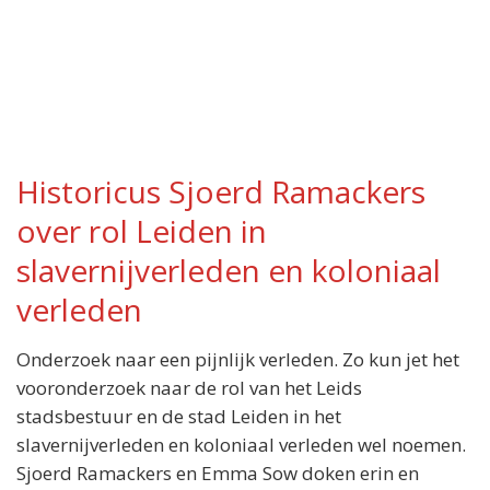
Historicus Sjoerd Ramackers
over rol Leiden in
slavernijverleden en koloniaal
verleden
Onderzoek naar een pijnlijk verleden. Zo kun jet het
vooronderzoek naar de rol van het Leids
stadsbestuur en de stad Leiden in het
slavernijverleden en koloniaal verleden wel noemen.
Sjoerd Ramackers en Emma Sow doken erin en