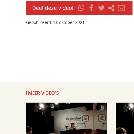
Deel deze video!
Gepubliceerd: 11 oktober 2021
MEER VIDEO'S