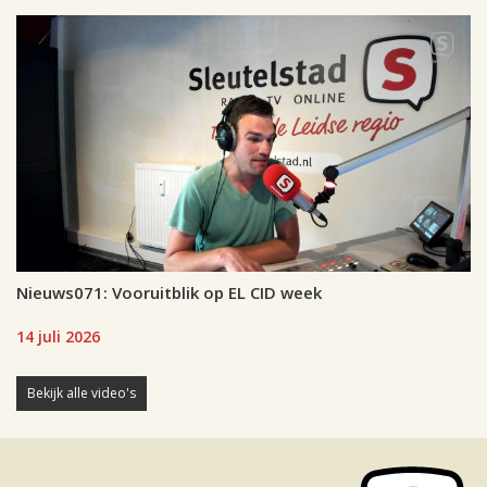
Nieuws071: Vooruitblik op EL CID week
14 juli 2026
Bekijk alle video's