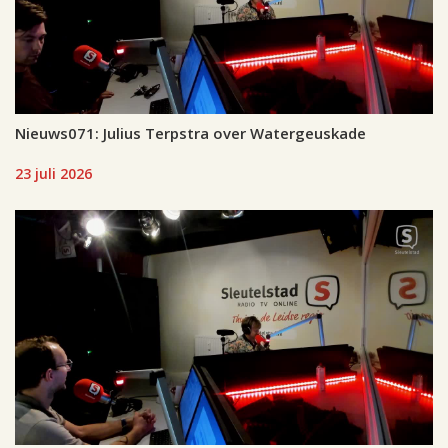
Nieuws071: Julius Terpstra over Watergeuskade
23 juli 2026