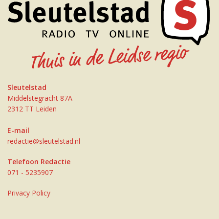
Sleutelstad
Middelstegracht 87A
2312 TT Leiden
E-mail
redactie@sleutelstad.nl
Telefoon Redactie
071 - 5235907
Privacy Policy