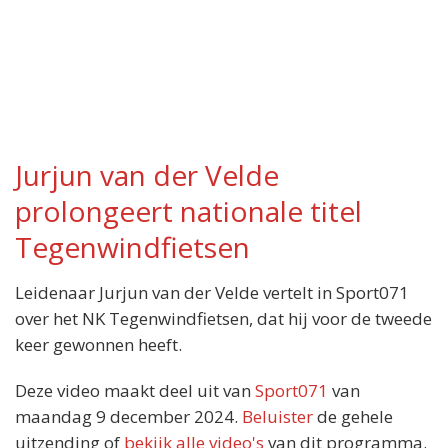
Jurjun van der Velde
prolongeert nationale titel
Tegenwindfietsen
Leidenaar Jurjun van der Velde vertelt in Sport071
over het NK Tegenwindfietsen, dat hij voor de tweede
keer gewonnen heeft.
Deze video maakt deel uit van
Sport071
van
maandag 9 december 2024.
Beluister
de gehele
uitzending of
bekijk alle video's
van dit programma.