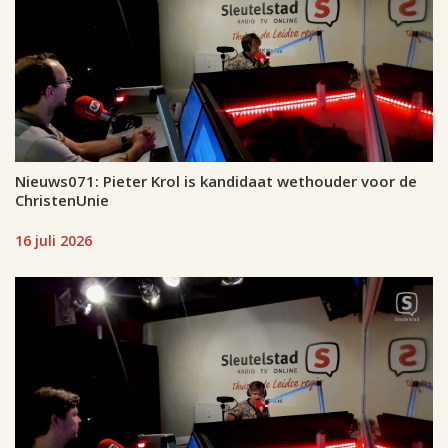
Nieuws071: Pieter Krol is kandidaat wethouder voor de
ChristenUnie
16 juli 2026