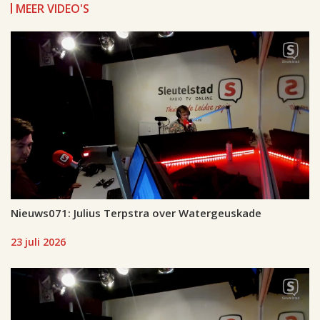
MEER VIDEO'S
Nieuws071: Julius Terpstra over Watergeuskade
23 juli 2026