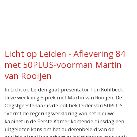
Licht op Leiden - Aflevering 84
met 50PLUS-voorman Martin
van Rooijen
In Licht op Leiden gaat presentator Ton Kohlbeck
deze week in gesprek met Martin van Rooijen. De
Oegstgeestenaar is de politiek leider van 50PLUS.
“Vormt de regeringsverklaring van het nieuwe
kabinet in de Eerste Kamer komende dinsdag een
uitgelezen kans om het ouderenbeleid van de