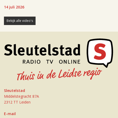
14 juli 2026
Bekijk alle video's
Sleutelstad
Middelstegracht 87A
2312 TT Leiden
E-mail