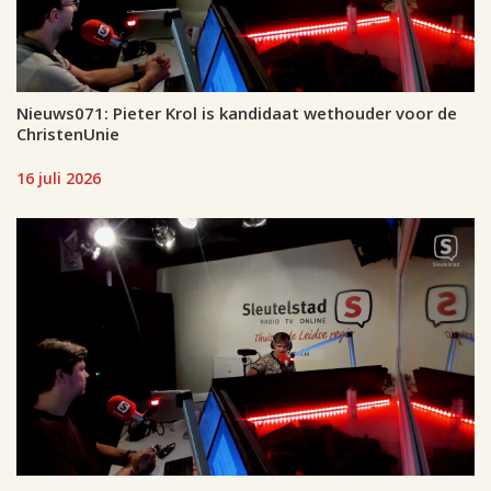
Nieuws071: Pieter Krol is kandidaat wethouder voor de
ChristenUnie
16 juli 2026