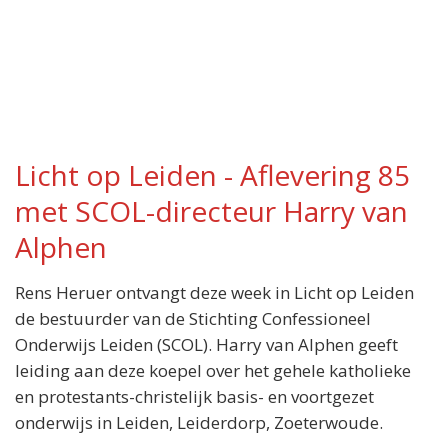
Licht op Leiden - Aflevering 85
met SCOL-directeur Harry van
Alphen
Rens Heruer ontvangt deze week in Licht op Leiden
de bestuurder van de Stichting Confessioneel
Onderwijs Leiden (SCOL). Harry van Alphen geeft
leiding aan deze koepel over het gehele katholieke
en protestants-christelijk basis- en voortgezet
onderwijs in Leiden, Leiderdorp, Zoeterwoude.