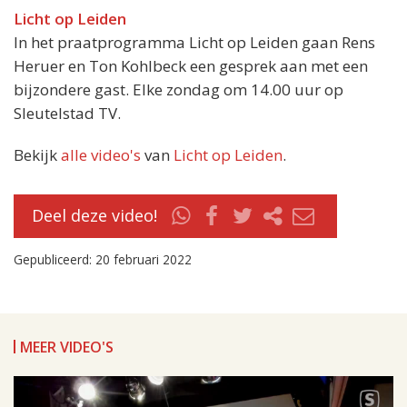
Licht op Leiden
In het praatprogramma Licht op Leiden gaan Rens
Heruer en Ton Kohlbeck een gesprek aan met een
bijzondere gast. Elke zondag om 14.00 uur op
Sleutelstad TV.
Bekijk
alle video's
van
Licht op Leiden
.
Deel deze video!
Gepubliceerd: 20 februari 2022
MEER VIDEO'S