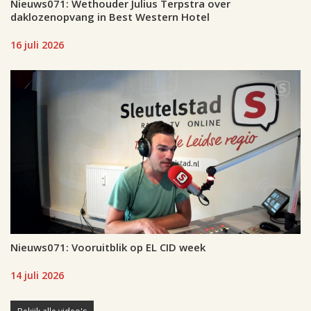
Nieuws071: Wethouder Julius Terpstra over
daklozenopvang in Best Western Hotel
16 juli 2026
Nieuws071: Vooruitblik op EL CID week
14 juli 2026