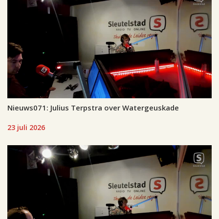
Nieuws071: Julius Terpstra over Watergeuskade
23 juli 2026