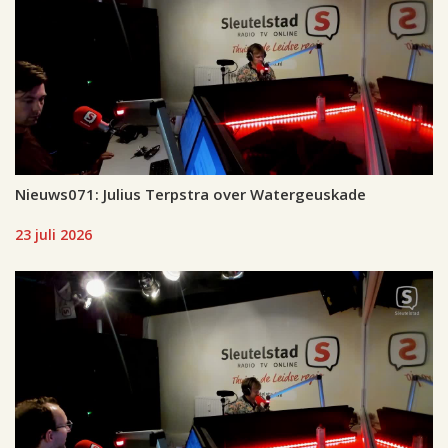
Nieuws071: Julius Terpstra over Watergeuskade
23 juli 2026