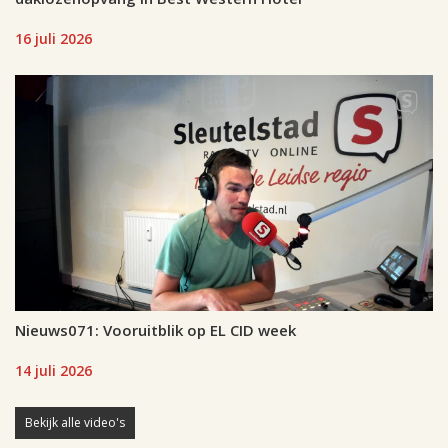
16 juli 2026
Nieuws071: Vooruitblik op EL CID week
14 juli 2026
Bekijk alle video's