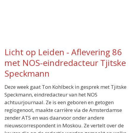
Licht op Leiden - Aflevering 86
met NOS-eindredacteur Tjitske
Speckmann
Deze week gaat Ton Kohlbeck in gesprek met Tjitske
Speckmann, eindredacteur van het NOS
achtuurjournaal. Ze is een geboren en getogen
regiogenoot, maakte carrière via de Amsterdamse
zender AT5 en was daarvoor onder andere
nieuwscorrespondent in Moskou. Ze vertelt over de