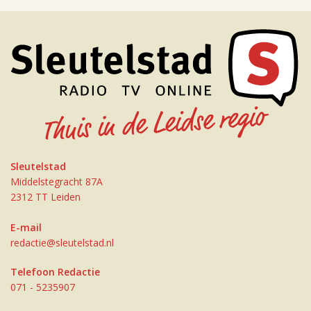
Sleutelstad
Middelstegracht 87A
2312 TT Leiden
E-mail
redactie@sleutelstad.nl
Telefoon Redactie
071 - 5235907