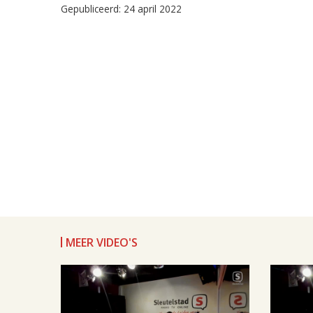
Gepubliceerd: 24 april 2022
MEER VIDEO'S