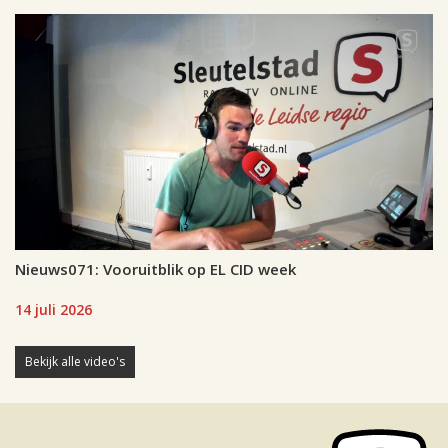
Nieuws071: Vooruitblik op EL CID week
14 juli 2026
Bekijk alle video's