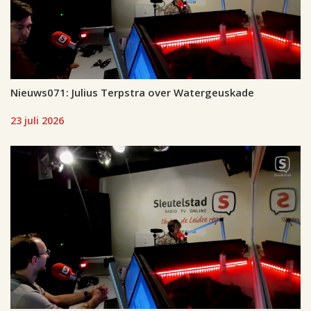
Nieuws071: Julius Terpstra over Watergeuskade
23 juli 2026