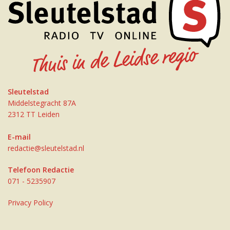
Sleutelstad
Middelstegracht 87A
2312 TT Leiden
E-mail
redactie@sleutelstad.nl
Telefoon Redactie
071 - 5235907
Privacy Policy