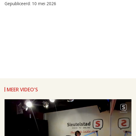
Gepubliceerd: 10 mei 2026
MEER VIDEO'S