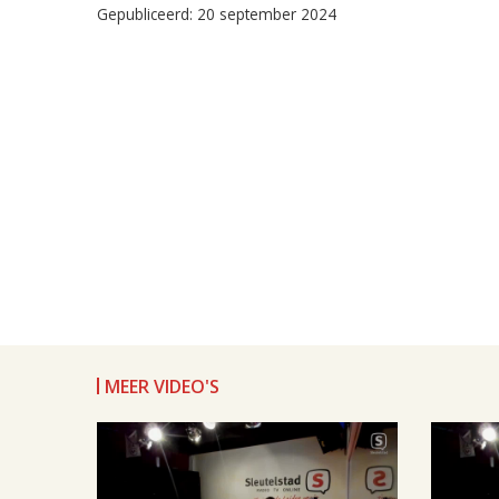
Gepubliceerd: 20 september 2024
MEER VIDEO'S