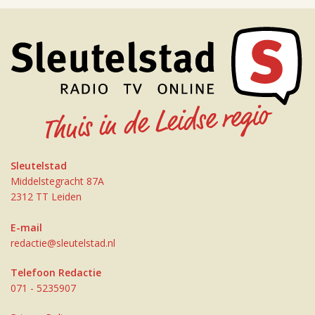
Sleutelstad
Middelstegracht 87A
2312 TT Leiden
E-mail
redactie@sleutelstad.nl
Telefoon Redactie
071 - 5235907