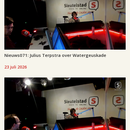
Nieuws071: Julius Terpstra over Watergeuskade
23 juli 2026