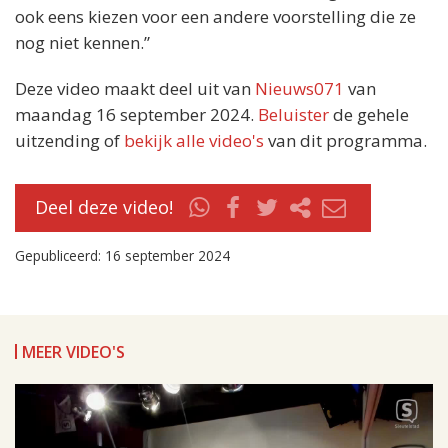
ook eens kiezen voor een andere voorstelling die ze
nog niet kennen.”
Deze video maakt deel uit van
Nieuws071
van
maandag 16 september 2024.
Beluister
de gehele
uitzending of
bekijk alle video's
van dit programma.
Deel deze video!
Gepubliceerd: 16 september 2024
MEER VIDEO'S