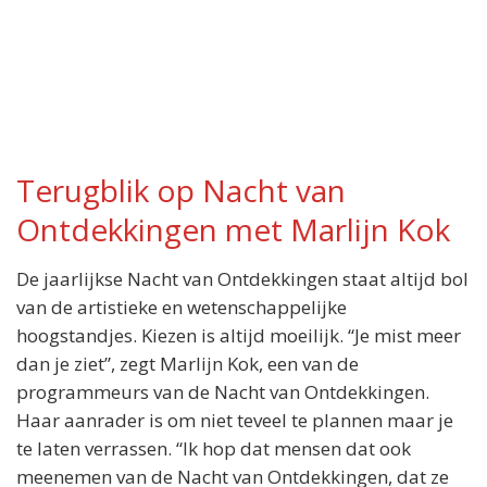
Terugblik op Nacht van
Ontdekkingen met Marlijn Kok
De jaarlijkse Nacht van Ontdekkingen staat altijd bol
van de artistieke en wetenschappelijke
hoogstandjes. Kiezen is altijd moeilijk. “Je mist meer
dan je ziet”, zegt Marlijn Kok, een van de
programmeurs van de Nacht van Ontdekkingen.
Haar aanrader is om niet teveel te plannen maar je
te laten verrassen. “Ik hop dat mensen dat ook
meenemen van de Nacht van Ontdekkingen, dat ze