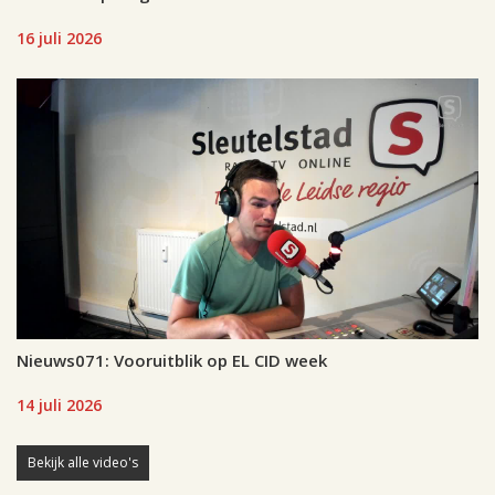
16 juli 2026
Nieuws071: Vooruitblik op EL CID week
14 juli 2026
Bekijk alle video's