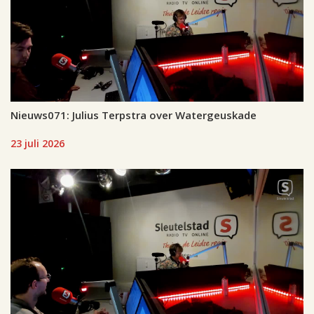
Nieuws071: Julius Terpstra over Watergeuskade
23 juli 2026