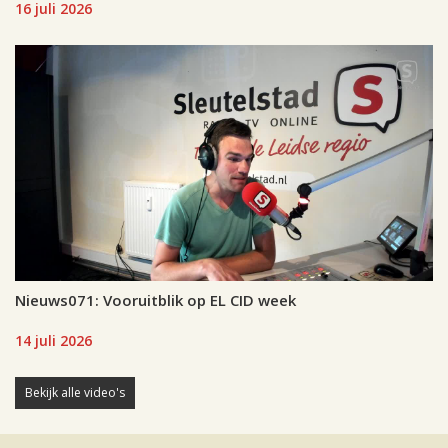
16 juli 2026
Nieuws071: Vooruitblik op EL CID week
14 juli 2026
Bekijk alle video's