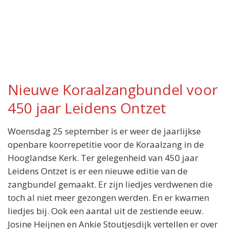
Nieuwe Koraalzangbundel voor
450 jaar Leidens Ontzet
Woensdag 25 september is er weer de jaarlijkse
openbare koorrepetitie voor de Koraalzang in de
Hooglandse Kerk. Ter gelegenheid van 450 jaar
Leidens Ontzet is er een nieuwe editie van de
zangbundel gemaakt. Er zijn liedjes verdwenen die
toch al niet meer gezongen werden. En er kwamen
liedjes bij. Ook een aantal uit de zestiende eeuw.
Josine Heijnen en Ankie Stoutjesdijk vertellen er over