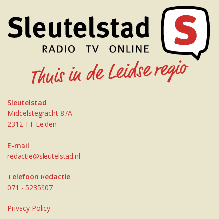
Sleutelstad
Middelstegracht 87A
2312 TT Leiden
E-mail
redactie@sleutelstad.nl
Telefoon Redactie
071 - 5235907
Privacy Policy