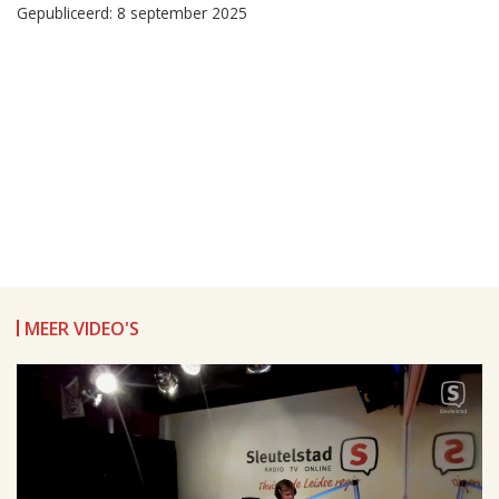
Gepubliceerd: 8 september 2025
MEER VIDEO'S