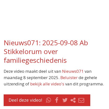
Nieuws071: 2025-09-08 Ab
Stikkelorum over
familiegeschiedenis
Deze video maakt deel uit van
Nieuws071
van
maandag 8 september 2025.
Beluister
de gehele
uitzending of
bekijk alle video's
van dit programma.
Deel deze video!