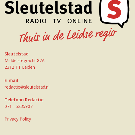
Sleutelstad
Middelstegracht 87A
2312 TT Leiden
E-mail
redactie@sleutelstad.nl
Telefoon Redactie
071 - 5235907
Privacy Policy