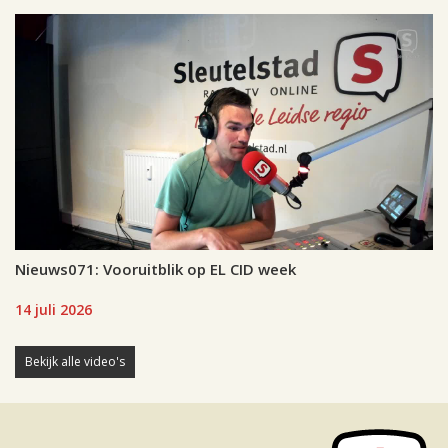
Nieuws071: Vooruitblik op EL CID week
14 juli 2026
Bekijk alle video's