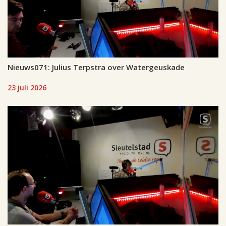
Nieuws071: Julius Terpstra over Watergeuskade
23 juli 2026