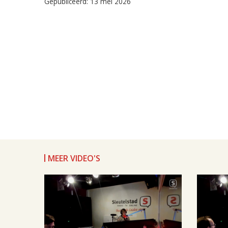
Gepubliceerd: 13 mei 2026
MEER VIDEO'S