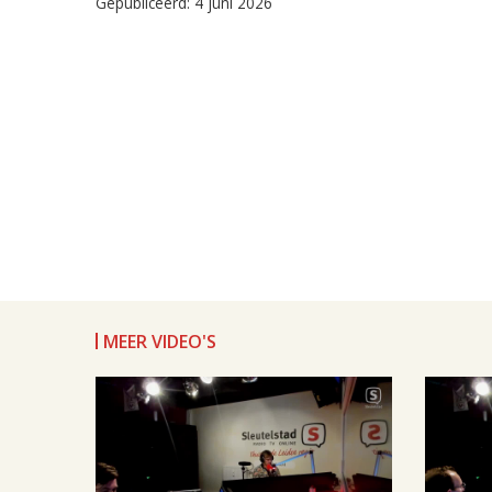
Gepubliceerd: 4 juni 2026
MEER VIDEO'S