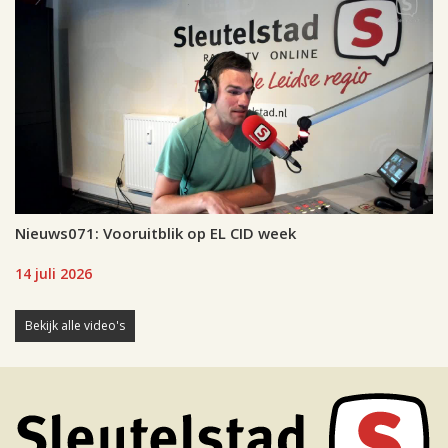
Nieuws071: Vooruitblik op EL CID week
14 juli 2026
Bekijk alle video's