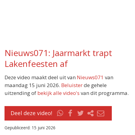
Nieuws071: Jaarmarkt trapt
Lakenfeesten af
Deze video maakt deel uit van
Nieuws071
van
maandag 15 juni 2026.
Beluister
de gehele
uitzending of
bekijk alle video's
van dit programma.
Deel deze video!
Gepubliceerd: 15 juni 2026