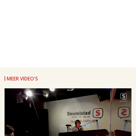
MEER VIDEO'S