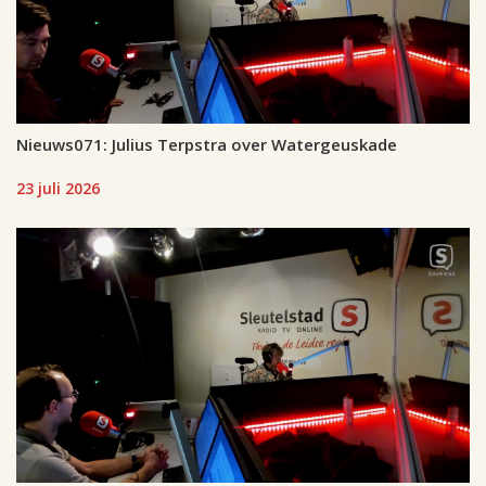
Nieuws071: Julius Terpstra over Watergeuskade
23 juli 2026