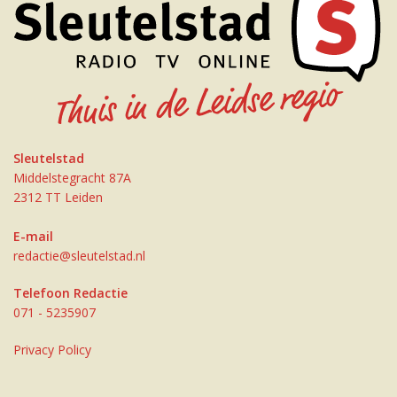
Sleutelstad
Middelstegracht 87A
2312 TT Leiden
E-mail
redactie@sleutelstad.nl
Telefoon Redactie
071 - 5235907
Privacy Policy