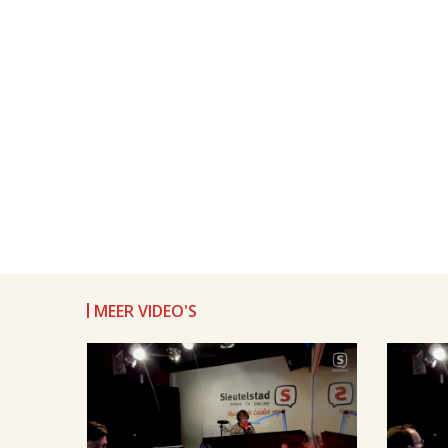
MEER VIDEO'S