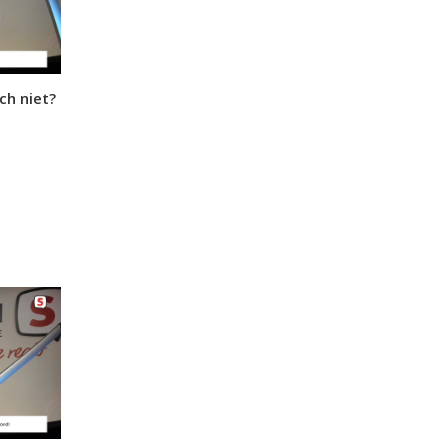
ch niet?