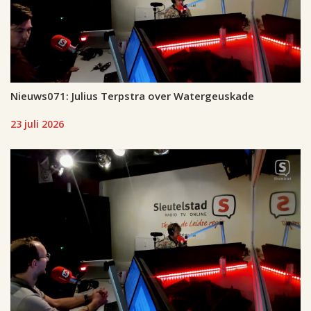
Nieuws071: Julius Terpstra over Watergeuskade
23 juli 2026