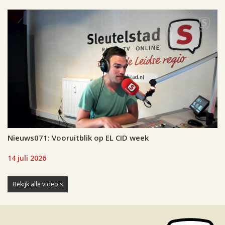
Nieuws071: Vooruitblik op EL CID week
14 juli 2026
Bekijk alle video's