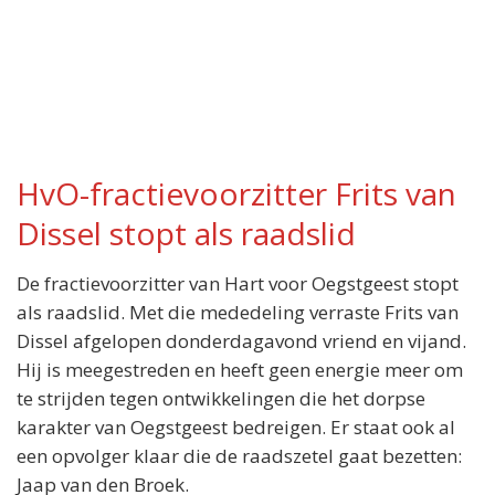
HvO-fractievoorzitter Frits van
Dissel stopt als raadslid
De fractievoorzitter van Hart voor Oegstgeest stopt
als raadslid. Met die mededeling verraste Frits van
Dissel afgelopen donderdagavond vriend en vijand.
Hij is meegestreden en heeft geen energie meer om
te strijden tegen ontwikkelingen die het dorpse
karakter van Oegstgeest bedreigen. Er staat ook al
een opvolger klaar die de raadszetel gaat bezetten:
Jaap van den Broek.