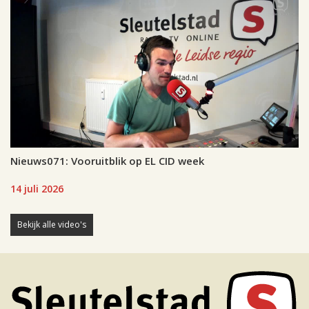
Nieuws071: Vooruitblik op EL CID week
14 juli 2026
Bekijk alle video's