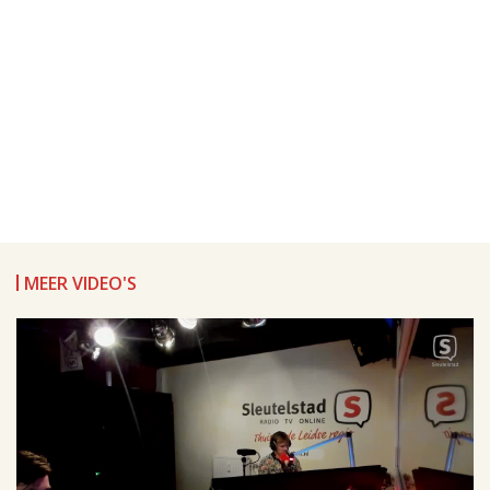
MEER VIDEO'S