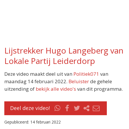
Lijstrekker Hugo Langeberg van
Lokale Partij Leiderdorp
Deze video maakt deel uit van
Politiek071
van
maandag 14 februari 2022.
Beluister
de gehele
uitzending of
bekijk alle video's
van dit programma.
Deel deze video!
Gepubliceerd: 14 februari 2022