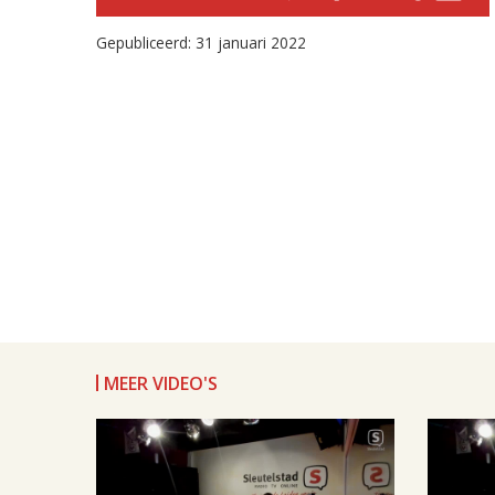
Gepubliceerd: 31 januari 2022
MEER VIDEO'S