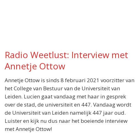
Radio Weetlust: Interview met
Annetje Ottow
Annetje Ottow is sinds 8 februari 2021 voorzitter van
het College van Bestuur van de Universiteit van
Leiden. Lucien gaat vandaag met haar in gesprek
over de stad, de universiteit en 447. Vandaag wordt
de Universiteit van Leiden namelijk 447 jaar oud.
Luister en kijk nu dus naar het boeiende interview
met Annetje Ottow!