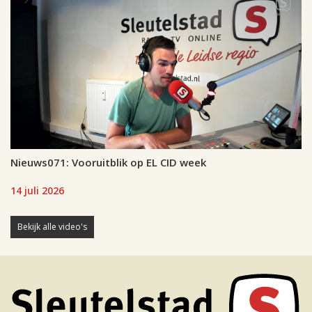
Nieuws071: Vooruitblik op EL CID week
14 juli 2026
Bekijk alle video's