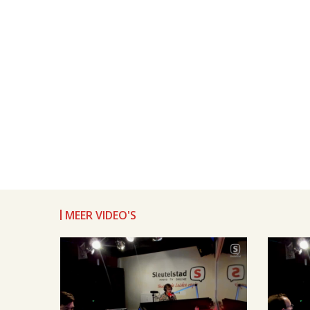
MEER VIDEO'S