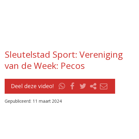
Sleutelstad Sport: Vereniging
van de Week: Pecos
Deel deze video!
Gepubliceerd: 11 maart 2024