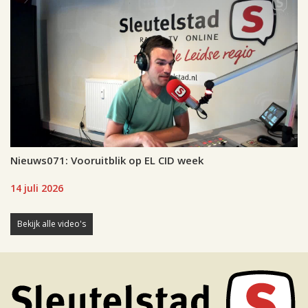
Nieuws071: Vooruitblik op EL CID week
14 juli 2026
Bekijk alle video's