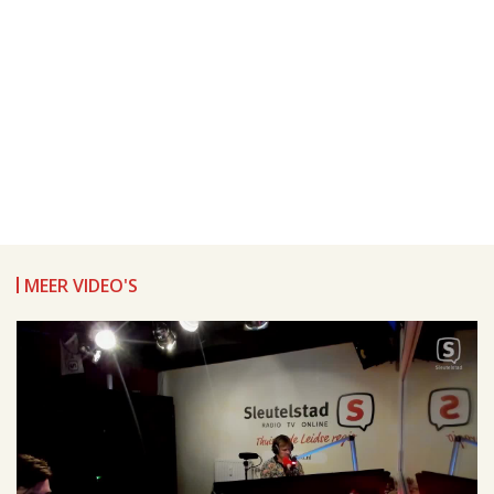
MEER VIDEO'S