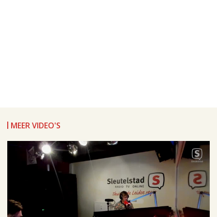
MEER VIDEO'S