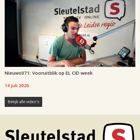
Nieuws071: Vooruitblik op EL CID week
14 juli 2026
Bekijk alle video's