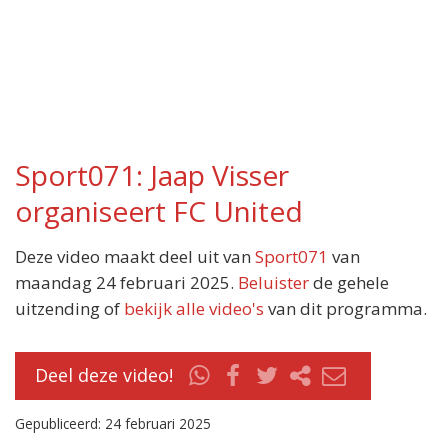
Sport071: Jaap Visser
organiseert FC United
Deze video maakt deel uit van
Sport071
van
maandag 24 februari 2025.
Beluister
de gehele
uitzending of
bekijk alle video's
van dit programma.
Deel deze video!
Gepubliceerd: 24 februari 2025