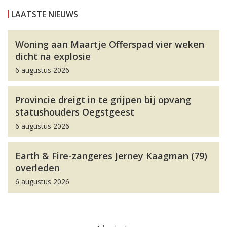
LAATSTE NIEUWS
Woning aan Maartje Offerspad vier weken
dicht na explosie
6 augustus 2026
Provincie dreigt in te grijpen bij opvang
statushouders Oegstgeest
6 augustus 2026
Earth & Fire-zangeres Jerney Kaagman (79)
overleden
6 augustus 2026