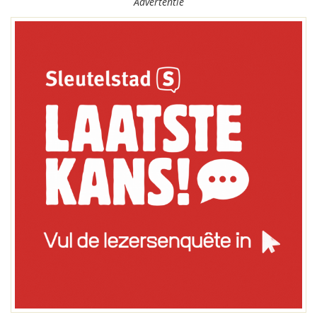
Advertentie