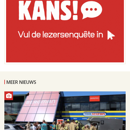
MEER NIEUWS