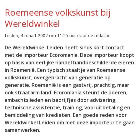
Roemeense volkskunst bij
Wereldwinkel
Leiden, 4 maart 2002 om 11:25 uur door de redactie
De Wereldwinkel Leiden heeft sinds kort contact
met de importeur Ecoromania. Deze importeur koopt
op basis van eerlijke handel handbeschilderde eieren
in Roemenië. Een typisch staaltje van Roemeense
volkskunst, overgebracht van generatie op
generatie. Roemenië is een gastvrij, prachtig, maar
ook straatarm land. Ecoromania steunt de boeren,
ambachtslieden en bedrijfjes door advisering,
technische assistentie, training, vooruitbetaling en
bemiddeling van kredieten. Een goede reden voor
Wereldwinkel Leiden om met deze importeur te gaan
samenwerken.