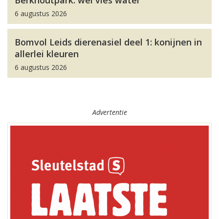
Berkhoutpark: wel vies water
6 augustus 2026
Bomvol Leids dierenasiel deel 1: konijnen in
allerlei kleuren
6 augustus 2026
Advertentie