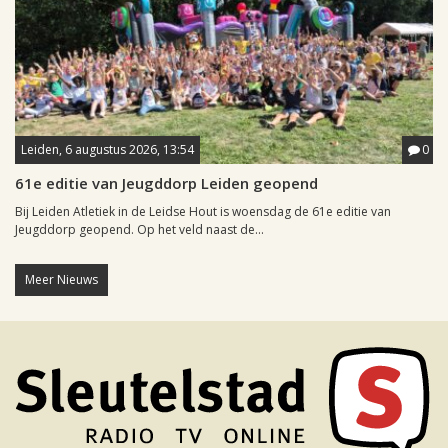
Leiden, 6 augustus 2026, 13:54
0
61e editie van Jeugddorp Leiden geopend
Bij Leiden Atletiek in de Leidse Hout is woensdag de 61e editie van
Jeugddorp geopend. Op het veld naast de...
Meer Nieuws