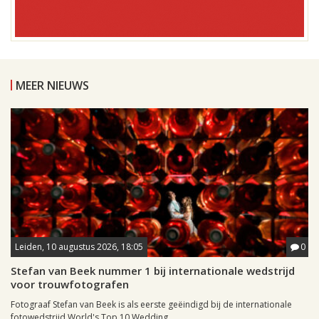
MEER NIEUWS
Leiden, 10 augustus 2026, 18:05
0
Stefan van Beek nummer 1 bij internationale wedstrijd
voor trouwfotografen
Fotograaf Stefan van Beek is als eerste geëindigd bij de internationale
fotowedstrijd World's Top 10 Wedding...