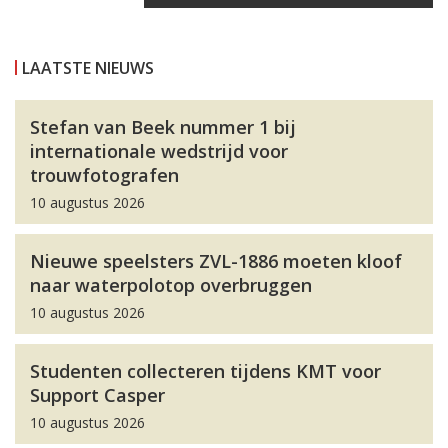
LAATSTE NIEUWS
Stefan van Beek nummer 1 bij
internationale wedstrijd voor
trouwfotografen
10 augustus 2026
Nieuwe speelsters ZVL-1886 moeten kloof
naar waterpolotop overbruggen
10 augustus 2026
Studenten collecteren tijdens KMT voor
Support Casper
10 augustus 2026