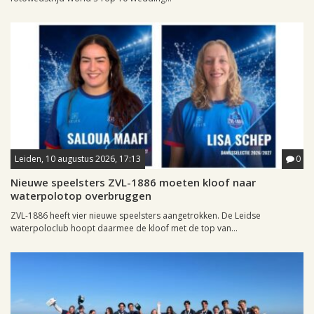
Leiden, 10 augustus 2026, 17:13
0
Nieuwe speelsters ZVL-1886 moeten kloof naar
waterpolotop overbruggen
ZVL-1886 heeft vier nieuwe speelsters aangetrokken. De Leidse
waterpoloclub hoopt daarmee de kloof met de top van...