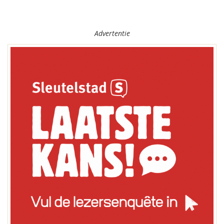
Advertentie