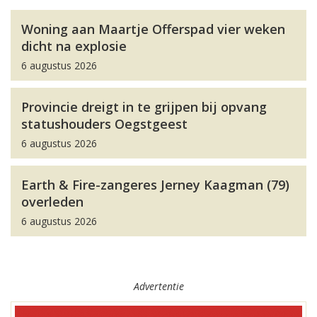
Woning aan Maartje Offerspad vier weken
dicht na explosie
6 augustus 2026
Provincie dreigt in te grijpen bij opvang
statushouders Oegstgeest
6 augustus 2026
Earth & Fire-zangeres Jerney Kaagman (79)
overleden
6 augustus 2026
Advertentie