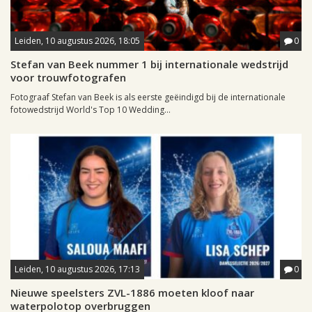
Leiden, 10 augustus 2026, 18:05
0
Stefan van Beek nummer 1 bij internationale wedstrijd
voor trouwfotografen
Fotograaf Stefan van Beek is als eerste geëindigd bij de internationale
fotowedstrijd World's Top 10 Wedding...
Leiden, 10 augustus 2026, 17:13
0
Nieuwe speelsters ZVL-1886 moeten kloof naar
waterpolotop overbruggen