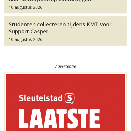
10 augustus 2026
Studenten collecteren tijdens KMT voor
Support Casper
10 augustus 2026
Advertentie