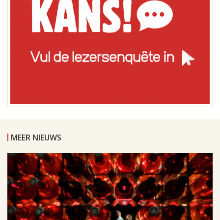
MEER NIEUWS