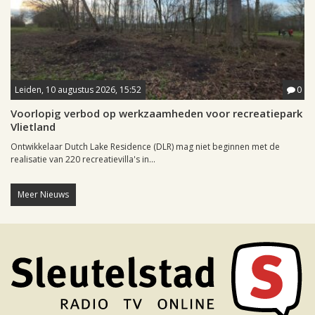
Leiden, 10 augustus 2026, 15:52
0
Voorlopig verbod op werkzaamheden voor recreatiepark
Vlietland
Ontwikkelaar Dutch Lake Residence (DLR) mag niet beginnen met de
realisatie van 220 recreatievilla's in...
Meer Nieuws