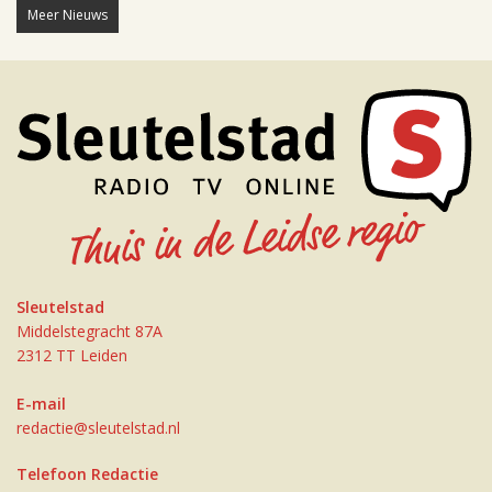
Meer Nieuws
Sleutelstad
Middelstegracht 87A
2312 TT Leiden
E-mail
redactie@sleutelstad.nl
Telefoon Redactie