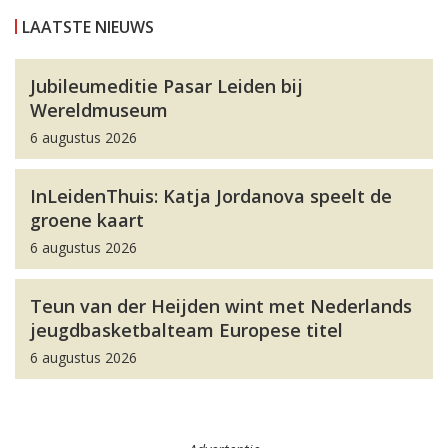
LAATSTE NIEUWS
Jubileumeditie Pasar Leiden bij
Wereldmuseum
6 augustus 2026
InLeidenThuis: Katja Jordanova speelt de
groene kaart
6 augustus 2026
Teun van der Heijden wint met Nederlands
jeugdbasketbalteam Europese titel
6 augustus 2026