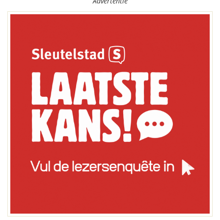
Advertentie