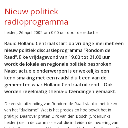
Nieuw politiek
radioprogramma
Leiden, 26 april 2002 om 0:00 uur door de redactie
Radio Holland Centraal start op vrijdag 3 mei met een
nieuw politiek discussieprogramma “Rondom de
Raad”. Elke vrijdagavond van 19.00 tot 21.00 uur
wordt de lokale en regionale politiek besproken.
Naast actuele onderwerpen is er wekelijks een
kennismaking met een raadslid uit een van de
gemeenten waar Holland Centraal uitzendt. Ook
worden regelmatig thema-uitzendingen gemaakt.
De eerste uitzending van Rondom de Raad staat in het teken
van het “dualisme”. Wat is het precies en hoe bevalt het in
praktijk. Daarover praten Dirk van den Bosch (GroenLinks
Leiden) die in de commissie zat die in Leiden de invoering van