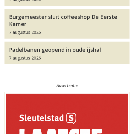
Burgemeester sluit coffeeshop De Eerste
Kamer
7 augustus 2026
Padelbanen geopend in oude ijshal
7 augustus 2026
Advertentie