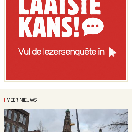
MEER NIEUWS