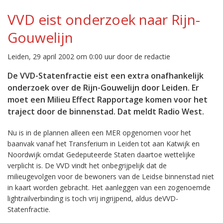
VVD eist onderzoek naar Rijn-
Gouwelijn
Leiden, 29 april 2002 om 0:00 uur door de redactie
De VVD-Statenfractie eist een extra onafhankelijk
onderzoek over de Rijn-Gouwelijn door Leiden. Er
moet een Milieu Effect Rapportage komen voor het
traject door de binnenstad. Dat meldt Radio West.
Nu is in de plannen alleen een MER opgenomen voor het
baanvak vanaf het Transferium in Leiden tot aan Katwijk en
Noordwijk omdat Gedeputeerde Staten daartoe wettelijke
verplicht is. De VVD vindt het onbegrijpelijk dat de
milieugevolgen voor de bewoners van de Leidse binnenstad niet
in kaart worden gebracht. Het aanleggen van een zogenoemde
lightrailverbinding is toch vrij ingrijpend, aldus deVVD-
Statenfractie.