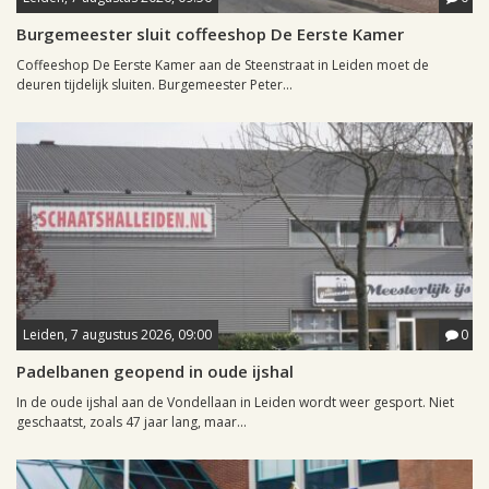
Burgemeester sluit coffeeshop De Eerste Kamer
Coffeeshop De Eerste Kamer aan de Steenstraat in Leiden moet de
deuren tijdelijk sluiten. Burgemeester Peter...
Leiden, 7 augustus 2026, 09:00
0
Padelbanen geopend in oude ijshal
In de oude ijshal aan de Vondellaan in Leiden wordt weer gesport. Niet
geschaatst, zoals 47 jaar lang, maar...