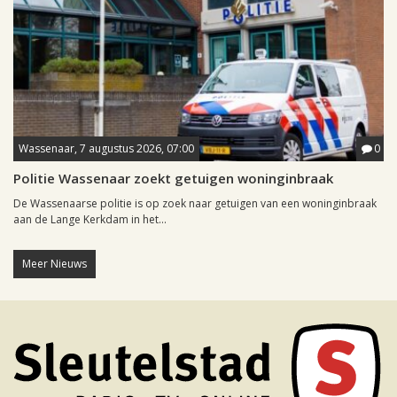
Wassenaar, 7 augustus 2026, 07:00
0
Politie Wassenaar zoekt getuigen woninginbraak
De Wassenaarse politie is op zoek naar getuigen van een woninginbraak
aan de Lange Kerkdam in het...
Meer Nieuws