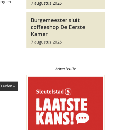
ing en
7 augustus 2026
Burgemeester sluit
coffeeshop De Eerste
Kamer
7 augustus 2026
Advertentie
 Leiden »