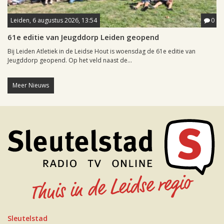
Leiden, 6 augustus 2026, 13:54
0
61e editie van Jeugddorp Leiden geopend
Bij Leiden Atletiek in de Leidse Hout is woensdag de 61e editie van
Jeugddorp geopend. Op het veld naast de...
Meer Nieuws
Sleutelstad