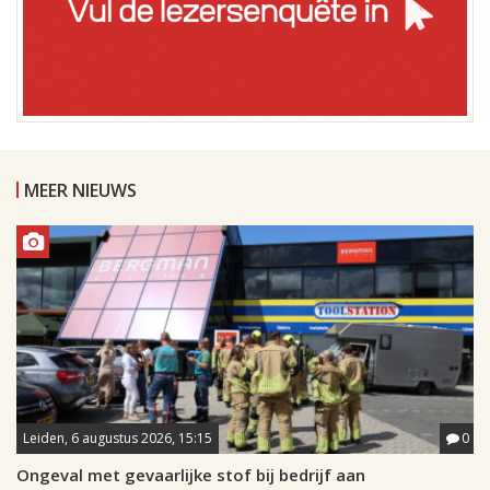
MEER NIEUWS
Leiden, 6 augustus 2026, 15:15
0
Ongeval met gevaarlijke stof bij bedrijf aan