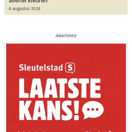
allerlei kleuren
6 augustus 2026
Advertentie