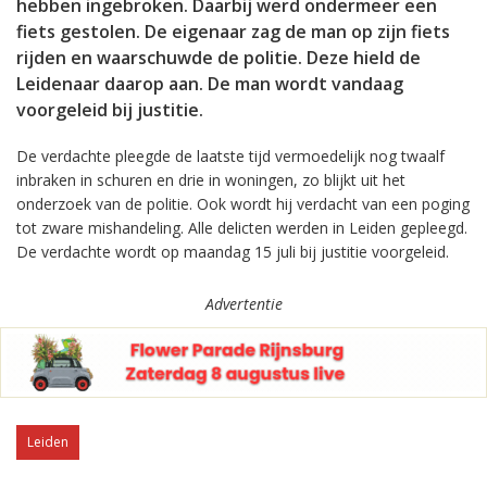
hebben ingebroken. Daarbij werd ondermeer een
fiets gestolen. De eigenaar zag de man op zijn fiets
rijden en waarschuwde de politie. Deze hield de
Leidenaar daarop aan. De man wordt vandaag
voorgeleid bij justitie.
De verdachte pleegde de laatste tijd vermoedelijk nog twaalf
inbraken in schuren en drie in woningen, zo blijkt uit het
onderzoek van de politie. Ook wordt hij verdacht van een poging
tot zware mishandeling. Alle delicten werden in Leiden gepleegd.
De verdachte wordt op maandag 15 juli bij justitie voorgeleid.
Advertentie
Leiden