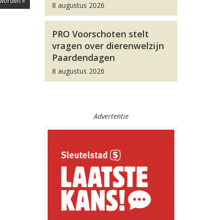
 worden »
8 augustus 2026
PRO Voorschoten stelt
vragen over dierenwelzijn
Paardendagen
8 augustus 2026
Advertentie