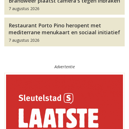
Brandweer plaatst camera's tegen inbraken
7 augustus 2026
Restaurant Porto Pino heropent met
mediterrane menukaart en sociaal initiatief
7 augustus 2026
Advertentie