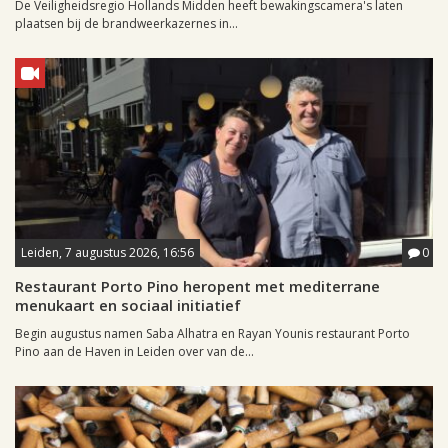
De Veiligheidsregio Hollands Midden heeft bewakingscamera's laten
plaatsen bij de brandweerkazernes in...
Leiden, 7 augustus 2026, 16:56
0
Restaurant Porto Pino heropent met mediterrane
menukaart en sociaal initiatief
Begin augustus namen Saba Alhatra en Rayan Younis restaurant Porto
Pino aan de Haven in Leiden over van de...