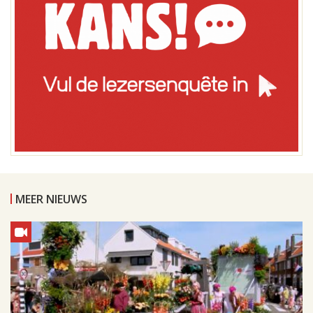
MEER NIEUWS