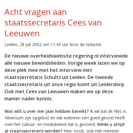
Acht vragen aan
staatssecretaris Cees van
Leeuwen
Leiden, 28 juli 2002 om 11:43 uur door de redactie
De nieuwe overheidswebsite regering.nl interviewde
alle nieuwe bewindslieden. Vorige week lazen we op
deze plek mee met het interview met
staatssecretaris Schultz uit Leiden. De tweede
staatssecretaris uit onze regio komt uit Leiderdorp.
Ook met Cees van Leeuwen maken we op deze
manier nader kennis.
Wat wilt u over vier jaar hebben bereikt?
Ik wil dat de files in
Hilversum zijn opgelost en dat iedereen een goed gevoel heeft
over het cultuur- en mediabeleid dat is gevoerd.
Wilde u altijd
al staatssecretaris worden?
Nee, nooit, ook niet minister,