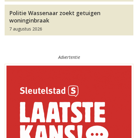
Politie Wassenaar zoekt getuigen
woninginbraak
7 augustus 2026
Advertentie