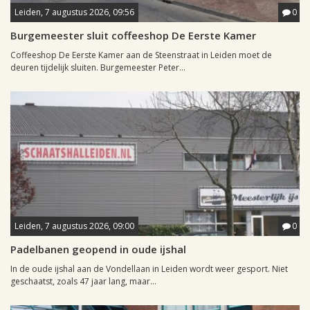
Leiden, 7 augustus 2026, 09:56
0
Burgemeester sluit coffeeshop De Eerste Kamer
Coffeeshop De Eerste Kamer aan de Steenstraat in Leiden moet de
deuren tijdelijk sluiten. Burgemeester Peter...
Leiden, 7 augustus 2026, 09:00
0
Padelbanen geopend in oude ijshal
In de oude ijshal aan de Vondellaan in Leiden wordt weer gesport. Niet
geschaatst, zoals 47 jaar lang, maar...