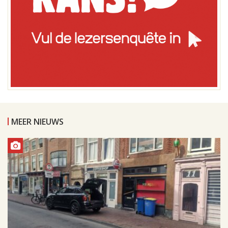
MEER NIEUWS