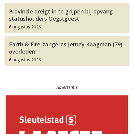
Provincie dreigt in te grijpen bij opvang
statushouders Oegstgeest
6 augustus 2026
Earth & Fire-zangeres Jerney Kaagman (79)
overleden
6 augustus 2026
Advertentie