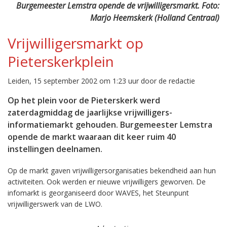
Burgemeester Lemstra opende de vrijwilligersmarkt. Foto:
Marjo Heemskerk (Holland Centraal)
Vrijwilligersmarkt op
Pieterskerkplein
Leiden, 15 september 2002 om 1:23 uur door de redactie
Op het plein voor de Pieterskerk werd
zaterdagmiddag de jaarlijkse vrijwilligers-
informatiemarkt gehouden. Burgemeester Lemstra
opende de markt waaraan dit keer ruim 40
instellingen deelnamen.
Op de markt gaven vrijwilligersorganisaties bekendheid aan hun
activiteiten. Ook werden er nieuwe vrijwilligers geworven. De
infomarkt is georganiseerd door WAVES, het Steunpunt
vrijwilligerswerk van de LWO.