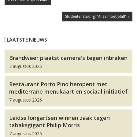
Studentenstaking: "Alles moet plat!" »
LAATSTE NIEUWS
Brandweer plaatst camera's tegen inbraken
7 augustus 2026
Restaurant Porto Pino heropent met
mediterrane menukaart en sociaal initiatief
7 augustus 2026
Leidse longartsen winnen zaak tegen
tabaksgigant Philip Morris
7 augustus 2026