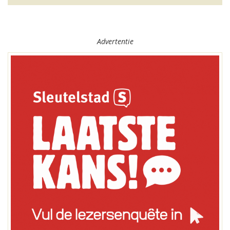
Advertentie