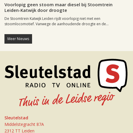
Voorlopig geen stoom maar diesel bij Stoomtrein
Leiden-Katwijk door droogte
De Stoomtrein Katwijk Leiden rijdt voorlopig niet met een
stoomlocomotief. Vanwege de aanhoudende droogte en de...
Meer Nieuws
Sleutelstad
Middelstegracht 87A
2312 TT Leiden