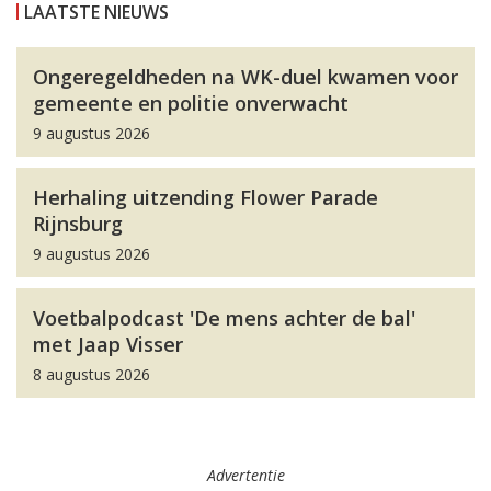
LAATSTE NIEUWS
Ongeregeldheden na WK-duel kwamen voor
gemeente en politie onverwacht
9 augustus 2026
Herhaling uitzending Flower Parade
Rijnsburg
9 augustus 2026
Voetbalpodcast 'De mens achter de bal'
met Jaap Visser
8 augustus 2026
Advertentie