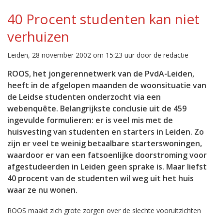
40 Procent studenten kan niet
verhuizen
Leiden, 28 november 2002 om 15:23 uur door de redactie
ROOS, het jongerennetwerk van de PvdA-Leiden,
heeft in de afgelopen maanden de woonsituatie van
de Leidse studenten onderzocht via een
webenquête. Belangrijkste conclusie uit de 459
ingevulde formulieren: er is veel mis met de
huisvesting van studenten en starters in Leiden. Zo
zijn er veel te weinig betaalbare starterswoningen,
waardoor er van een fatsoenlijke doorstroming voor
afgestudeerden in Leiden geen sprake is. Maar liefst
40 procent van de studenten wil weg uit het huis
waar ze nu wonen.
ROOS maakt zich grote zorgen over de slechte vooruitzichten