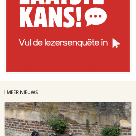
MEER NIEUWS