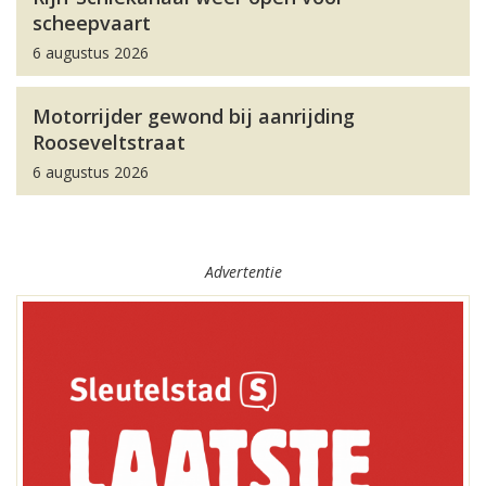
scheepvaart
6 augustus 2026
Motorrijder gewond bij aanrijding
Rooseveltstraat
6 augustus 2026
Advertentie