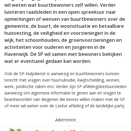
wil weten wat buurtbewoners zelf willen. Verder
luisteren raadsleden in een open spreekuur naar
opmerkingen of wensen van buurtbewoners over de
gemeente, de buurt, de woonsituatie en betaalbare
huisvesting, de veiligheid en voorzieningen in de
wijk, het schoonhouden, de groenvoorzieningen en
activiteiten voor ouderen en jongeren in de
Havenwijk. De SP wil samen met bewoners bekijken
wat er eventueel gedaan kan worden.
Ook de SP-Hulpdienst is aanwezig en buurtbewoners kunnen
terecht met vragen over huursubsidie, kwijtschelding, wonen,
werk, juridische zaken enz. Verder zijn SP afdelingsbestuursleden
aanwezig om algemene informatie te geven aan en vragen te
beantwoorden van diegenen die kennis willen maken met de SP
of meer wil weten over de Leidse afdeling of de landelijke partij.
Advertentie