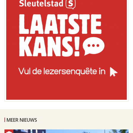
MEER NIEUWS