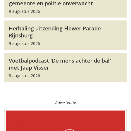
gemeente en politie onverwacht
9 augustus 2026
Herhaling uitzending Flower Parade
Rijnsburg
9 augustus 2026
Voetbalpodcast 'De mens achter de bal'
met Jaap Visser
8 augustus 2026
Advertentie