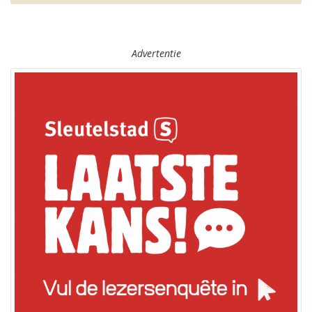
Advertentie