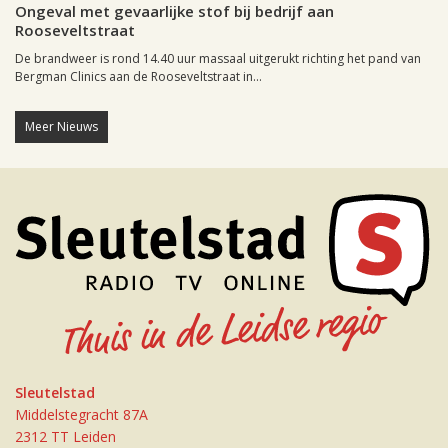
Ongeval met gevaarlijke stof bij bedrijf aan
Rooseveltstraat
De brandweer is rond 14.40 uur massaal uitgerukt richting het pand van
Bergman Clinics aan de Rooseveltstraat in...
Meer Nieuws
Sleutelstad
Middelstegracht 87A
2312 TT Leiden