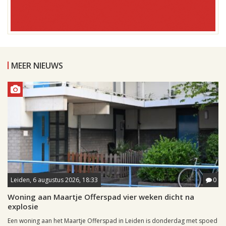
MEER NIEUWS
Leiden, 6 augustus 2026, 18:33
0
Woning aan Maartje Offerspad vier weken dicht na
explosie
Een woning aan het Maartje Offerspad in Leiden is donderdag met spoed