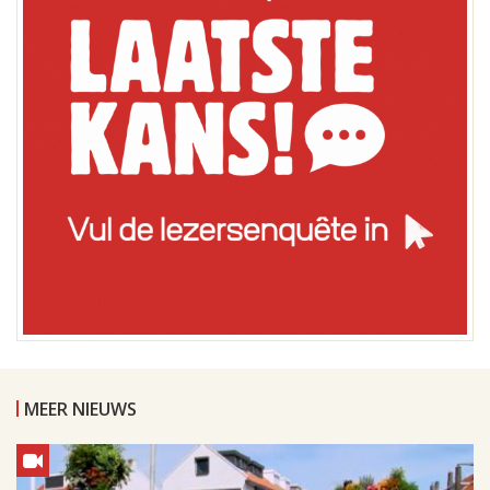
MEER NIEUWS