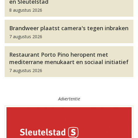
en Sleutelstad
8 augustus 2026
Brandweer plaatst camera's tegen inbraken
7 augustus 2026
Restaurant Porto Pino heropent met
mediterrane menukaart en sociaal initiatief
7 augustus 2026
Advertentie