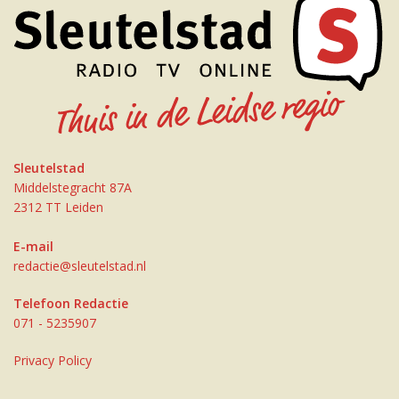
Sleutelstad
Middelstegracht 87A
2312 TT Leiden
E-mail
redactie@sleutelstad.nl
Telefoon Redactie
071 - 5235907
Privacy Policy