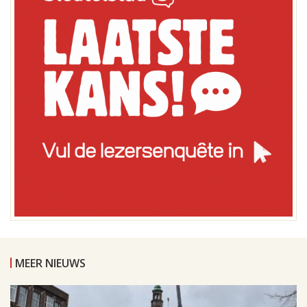
MEER NIEUWS