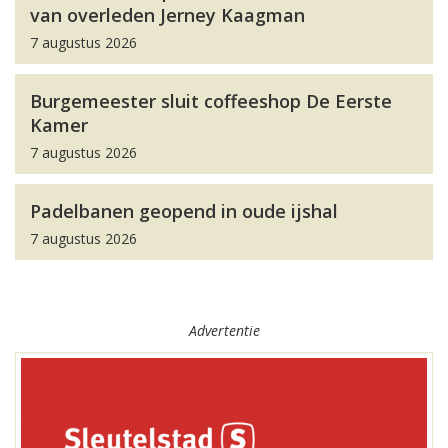
van overleden Jerney Kaagman
7 augustus 2026
Burgemeester sluit coffeeshop De Eerste
Kamer
7 augustus 2026
Padelbanen geopend in oude ijshal
7 augustus 2026
Advertentie