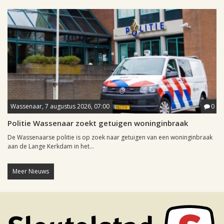
Wassenaar, 7 augustus 2026, 07:00
0
Politie Wassenaar zoekt getuigen woninginbraak
De Wassenaarse politie is op zoek naar getuigen van een woninginbraak
aan de Lange Kerkdam in het...
Meer Nieuws