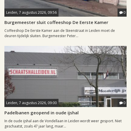
Leiden, 7 augustus 2026, 09:56
0
Burgemeester sluit coffeeshop De Eerste Kamer
Coffeeshop De Eerste Kamer aan de Steenstraat in Leiden moet de
deuren tijdelijk sluiten. Burgemeester Peter...
Leiden, 7 augustus 2026, 09:00
0
Padelbanen geopend in oude ijshal
In de oude ijshal aan de Vondellaan in Leiden wordt weer gesport. Niet
geschaatst, zoals 47 jaar lang, maar...