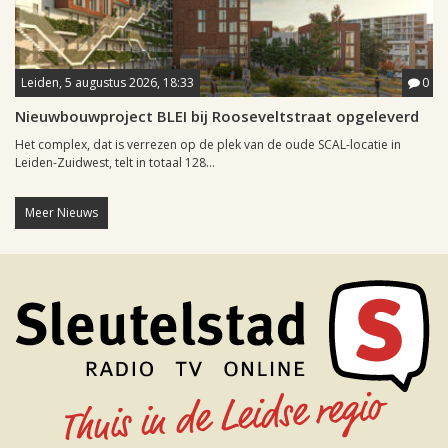
Leiden, 5 augustus 2026, 18:33
0
Nieuwbouwproject BLEI bij Rooseveltstraat opgeleverd
Het complex, dat is verrezen op de plek van de oude SCAL-locatie in
Leiden-Zuidwest, telt in totaal 128...
Meer Nieuws