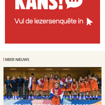
MEER NIEUWS