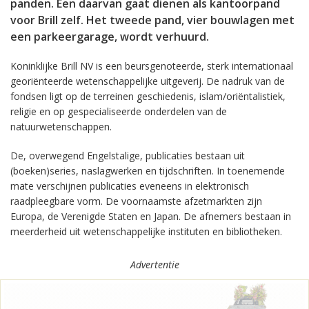
panden. Een daarvan gaat dienen als kantoorpand
voor Brill zelf. Het tweede pand, vier bouwlagen met
een parkeergarage, wordt verhuurd.
Koninklijke Brill NV is een beursgenoteerde, sterk internationaal
georiënteerde wetenschappelijke uitgeverij. De nadruk van de
fondsen ligt op de terreinen geschiedenis, islam/oriëntalistiek,
religie en op gespecialiseerde onderdelen van de
natuurwetenschappen.
De, overwegend Engelstalige, publicaties bestaan uit
(boeken)series, naslagwerken en tijdschriften. In toenemende
mate verschijnen publicaties eveneens in elektronisch
raadpleegbare vorm. De voornaamste afzetmarkten zijn
Europa, de Verenigde Staten en Japan. De afnemers bestaan in
meerderheid uit wetenschappelijke instituten en bibliotheken.
Advertentie