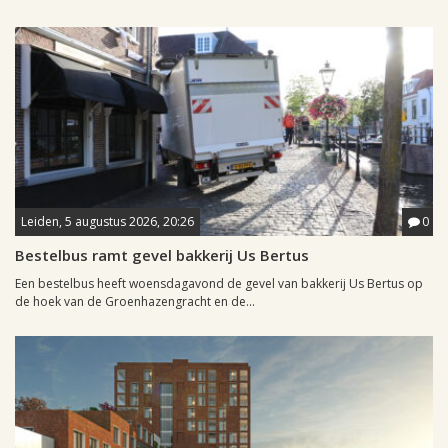
Leiden, 5 augustus 2026, 20:26
0
Bestelbus ramt gevel bakkerij Us Bertus
Een bestelbus heeft woensdagavond de gevel van bakkerij Us Bertus op
de hoek van de Groenhazengracht en de...